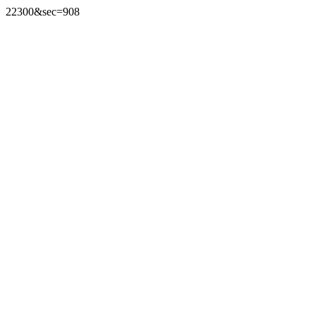
22300&sec=908